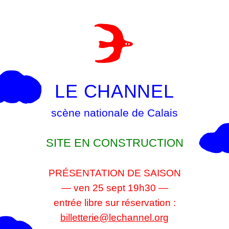
LE CHANNEL
scène nationale de Calais
SITE EN CONSTRUCTION
PRÉSENTATION DE SAISON
— ven 25 sept 19h30 —
entrée libre sur réservation :
billetterie@lechannel.org