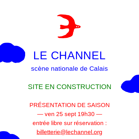
LE CHANNEL
scène nationale de Calais
SITE EN CONSTRUCTION
PRÉSENTATION DE SAISON
— ven 25 sept 19h30 —
entrée libre sur réservation :
billetterie@lechannel.org