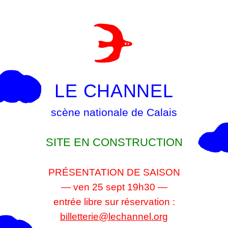
LE CHANNEL
scène nationale de Calais
SITE EN CONSTRUCTION
PRÉSENTATION DE SAISON
— ven 25 sept 19h30 —
entrée libre sur réservation :
billetterie@lechannel.org