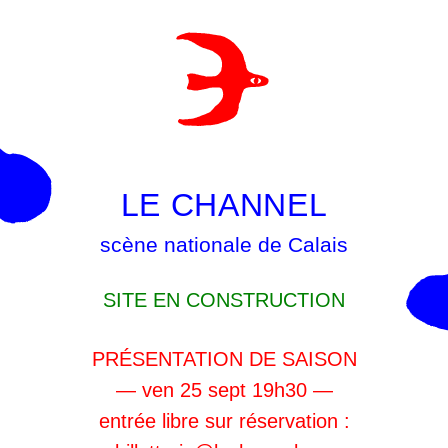
LE CHANNEL
scène nationale de Calais
SITE EN CONSTRUCTION
PRÉSENTATION DE SAISON
— ven 25 sept 19h30 —
entrée libre sur réservation :