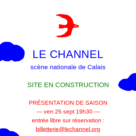
LE CHANNEL
scène nationale de Calais
SITE EN CONSTRUCTION
PRÉSENTATION DE SAISON
— ven 25 sept 19h30 —
entrée libre sur réservation :
billetterie@lechannel.org