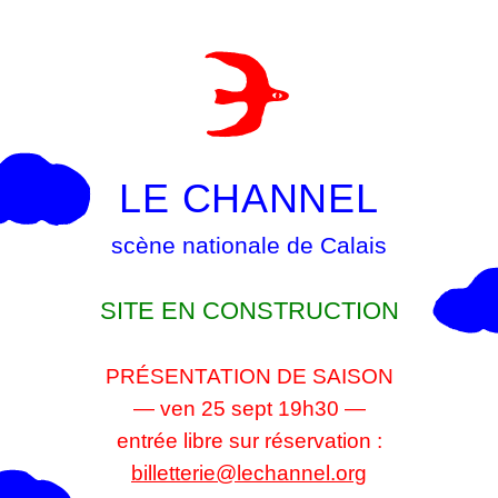
LE CHANNEL
scène nationale de Calais
SITE EN CONSTRUCTION
PRÉSENTATION DE SAISON
— ven 25 sept 19h30 —
entrée libre sur réservation :
billetterie@lechannel.org