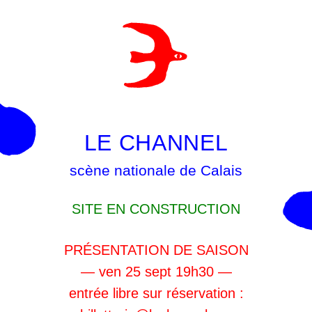
LE CHANNEL
scène nationale de Calais
SITE EN CONSTRUCTION
PRÉSENTATION DE SAISON
— ven 25 sept 19h30 —
entrée libre sur réservation :