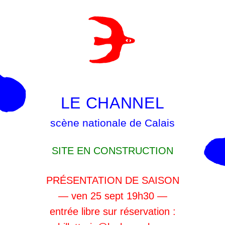
LE CHANNEL
scène nationale de Calais
SITE EN CONSTRUCTION
PRÉSENTATION DE SAISON
— ven 25 sept 19h30 —
entrée libre sur réservation :