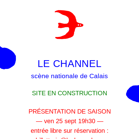
LE CHANNEL
scène nationale de Calais
SITE EN CONSTRUCTION
PRÉSENTATION DE SAISON
— ven 25 sept 19h30 —
entrée libre sur réservation :