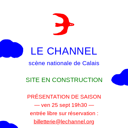
LE CHANNEL
scène nationale de Calais
SITE EN CONSTRUCTION
PRÉSENTATION DE SAISON
— ven 25 sept 19h30 —
entrée libre sur réservation :
billetterie@lechannel.org