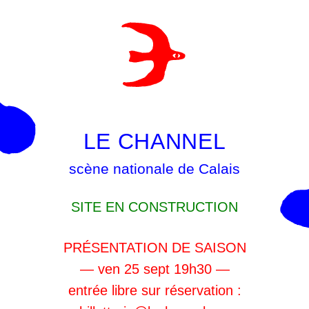
LE CHANNEL
scène nationale de Calais
SITE EN CONSTRUCTION
PRÉSENTATION DE SAISON
— ven 25 sept 19h30 —
entrée libre sur réservation :