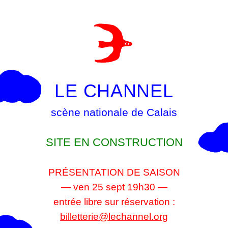
LE CHANNEL
scène nationale de Calais
SITE EN CONSTRUCTION
PRÉSENTATION DE SAISON
— ven 25 sept 19h30 —
entrée libre sur réservation :
billetterie@lechannel.org