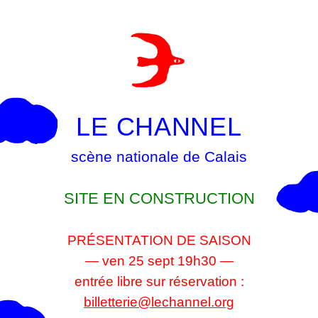
LE CHANNEL
scène nationale de Calais
SITE EN CONSTRUCTION
PRÉSENTATION DE SAISON
— ven 25 sept 19h30 —
entrée libre sur réservation :
billetterie@lechannel.org