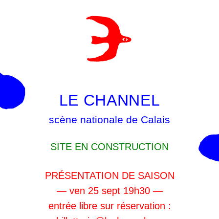
LE CHANNEL
scène nationale de Calais
SITE EN CONSTRUCTION
PRÉSENTATION DE SAISON
— ven 25 sept 19h30 —
entrée libre sur réservation :