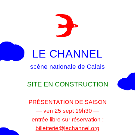
LE CHANNEL
scène nationale de Calais
SITE EN CONSTRUCTION
PRÉSENTATION DE SAISON
— ven 25 sept 19h30 —
entrée libre sur réservation :
billetterie@lechannel.org