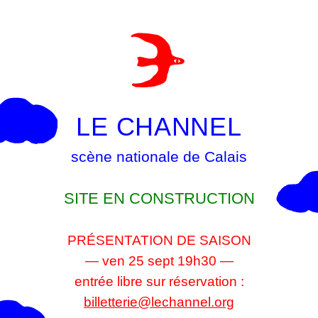
LE CHANNEL
scène nationale de Calais
SITE EN CONSTRUCTION
PRÉSENTATION DE SAISON
— ven 25 sept 19h30 —
entrée libre sur réservation :
billetterie@lechannel.org