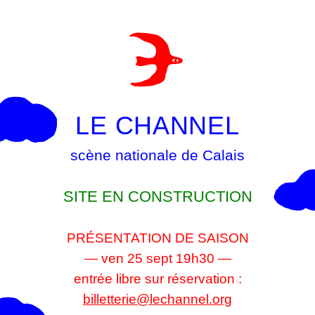
LE CHANNEL
scène nationale de Calais
SITE EN CONSTRUCTION
PRÉSENTATION DE SAISON
— ven 25 sept 19h30 —
entrée libre sur réservation :
billetterie@lechannel.org