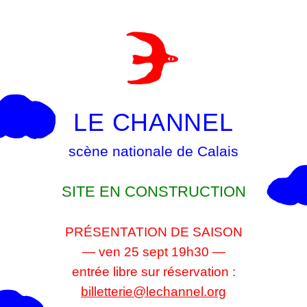
LE CHANNEL
scène nationale de Calais
SITE EN CONSTRUCTION
PRÉSENTATION DE SAISON
— ven 25 sept 19h30 —
entrée libre sur réservation :
billetterie@lechannel.org