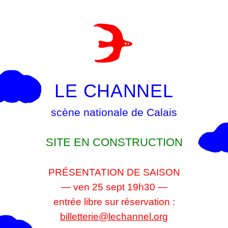
LE CHANNEL
scène nationale de Calais
SITE EN CONSTRUCTION
PRÉSENTATION DE SAISON
— ven 25 sept 19h30 —
entrée libre sur réservation :
billetterie@lechannel.org