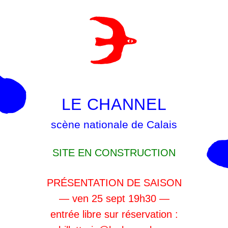
LE CHANNEL
scène nationale de Calais
SITE EN CONSTRUCTION
PRÉSENTATION DE SAISON
— ven 25 sept 19h30 —
entrée libre sur réservation :