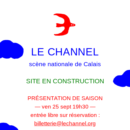
LE CHANNEL
scène nationale de Calais
SITE EN CONSTRUCTION
PRÉSENTATION DE SAISON
— ven 25 sept 19h30 —
entrée libre sur réservation :
billetterie@lechannel.org