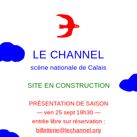
LE CHANNEL
scène nationale de Calais
SITE EN CONSTRUCTION
PRÉSENTATION DE SAISON
— ven 25 sept 19h30 —
entrée libre sur réservation :
billetterie@lechannel.org