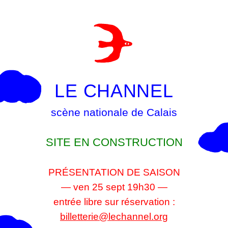
LE CHANNEL
scène nationale de Calais
SITE EN CONSTRUCTION
PRÉSENTATION DE SAISON
— ven 25 sept 19h30 —
entrée libre sur réservation :
billetterie@lechannel.org