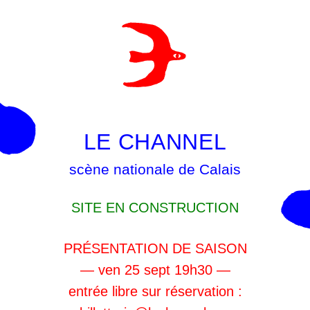
LE CHANNEL
scène nationale de Calais
SITE EN CONSTRUCTION
PRÉSENTATION DE SAISON
— ven 25 sept 19h30 —
entrée libre sur réservation :