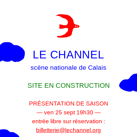
LE CHANNEL
scène nationale de Calais
SITE EN CONSTRUCTION
PRÉSENTATION DE SAISON
— ven 25 sept 19h30 —
entrée libre sur réservation :
billetterie@lechannel.org