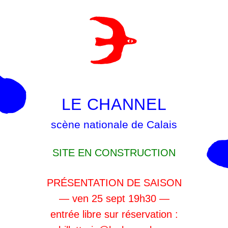
LE CHANNEL
scène nationale de Calais
SITE EN CONSTRUCTION
PRÉSENTATION DE SAISON
— ven 25 sept 19h30 —
entrée libre sur réservation :